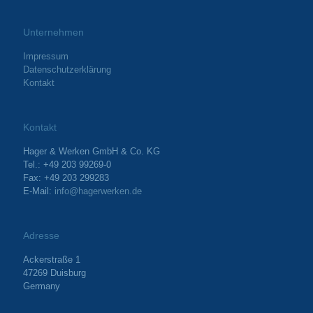
Unternehmen
Impressum
Datenschutzerklärung
Kontakt
Kontakt
Hager & Werken GmbH & Co. KG
Tel.: +49 203 99269-0
Fax: +49 203 299283
E-Mail:
info@hagerwerken.de
Adresse
Ackerstraße 1
47269 Duisburg
Germany