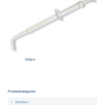
Delject
Produktkategorien
Bambach