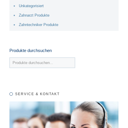
Unkategorisiert
Zahnarzt Produkte
Zahntechniker Produkte
Produkte durchsuchen
SERVICE & KONTAKT