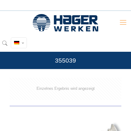
355039
Einzelnes Ergebnis wird angezeigt