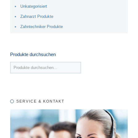
Unkategorisiert
Zahnarzt Produkte
Zahntechniker Produkte
Produkte durchsuchen
SERVICE & KONTAKT