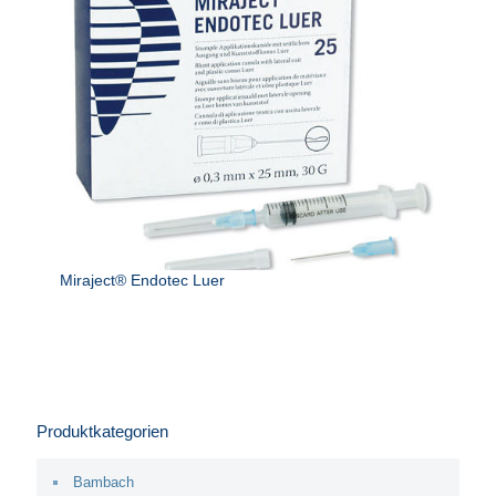
Miraject® Endotec Luer
Produktkategorien
Bambach