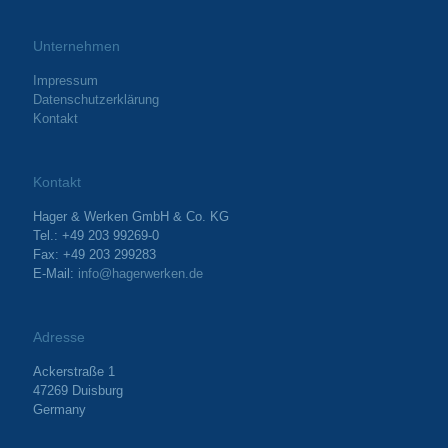
Unternehmen
Impressum
Datenschutzerklärung
Kontakt
Kontakt
Hager & Werken GmbH & Co. KG
Tel.: +49 203 99269-0
Fax: +49 203 299283
E-Mail:
info@hagerwerken.de
Adresse
Ackerstraße 1
47269 Duisburg
Germany