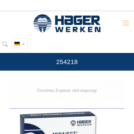
254218
Einzelnes Ergebnis wird angezeigt