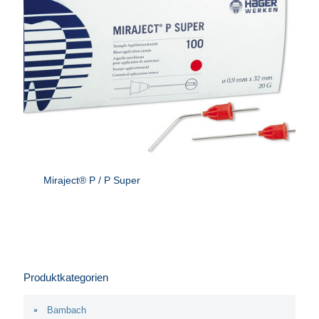
Miraject® P / P Super
Produktkategorien
Bambach