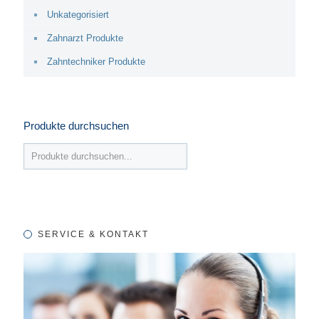
Unkategorisiert
Zahnarzt Produkte
Zahntechniker Produkte
Produkte durchsuchen
SERVICE & KONTAKT