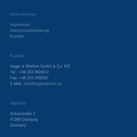
Unternehmen
Impressum
Datenschutzerklärung
Kontakt
Kontakt
Hager & Werken GmbH & Co. KG
Tel.: +49 203 99269-0
Fax: +49 203 299283
E-Mail:
info@hagerwerken.de
Adresse
Ackerstraße 1
47269 Duisburg
Germany