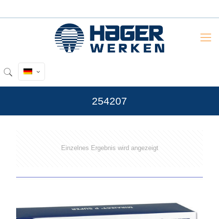
254207
Einzelnes Ergebnis wird angezeigt