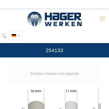
254133
Einzelnes Ergebnis wird angezeigt