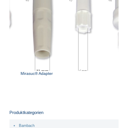
Mirasuc® Adapter
Produktkategorien
Bambach