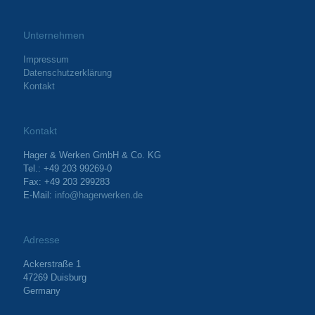
Unternehmen
Impressum
Datenschutzerklärung
Kontakt
Kontakt
Hager & Werken GmbH & Co. KG
Tel.: +49 203 99269-0
Fax: +49 203 299283
E-Mail:
info@hagerwerken.de
Adresse
Ackerstraße 1
47269 Duisburg
Germany