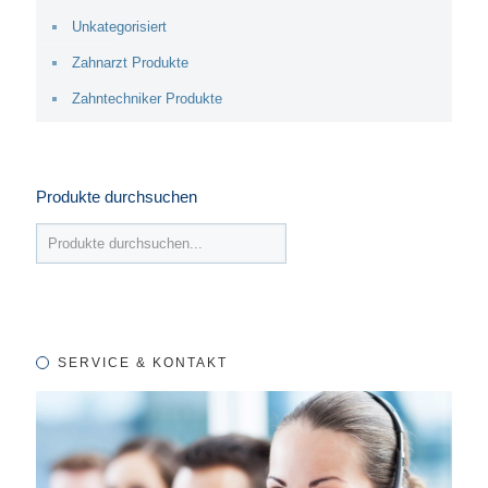
Unkategorisiert
Zahnarzt Produkte
Zahntechniker Produkte
Produkte durchsuchen
SERVICE & KONTAKT