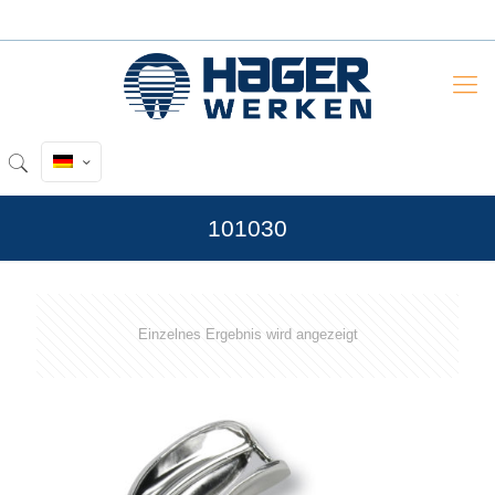
101030
Einzelnes Ergebnis wird angezeigt