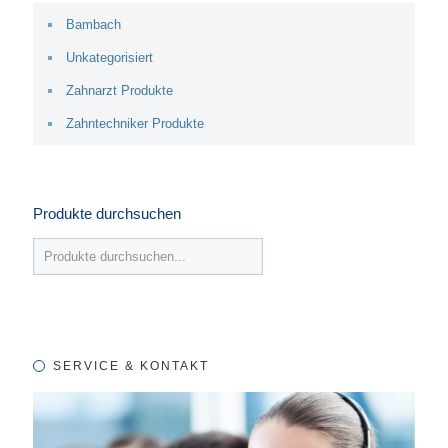
Bambach
Unkategorisiert
Zahnarzt Produkte
Zahntechniker Produkte
Produkte durchsuchen
SERVICE & KONTAKT