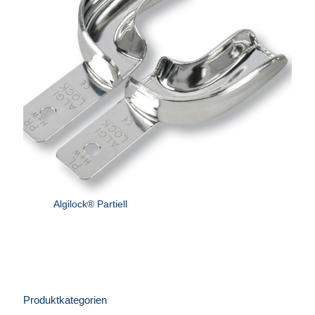
Algilock® Partiell
Produktkategorien