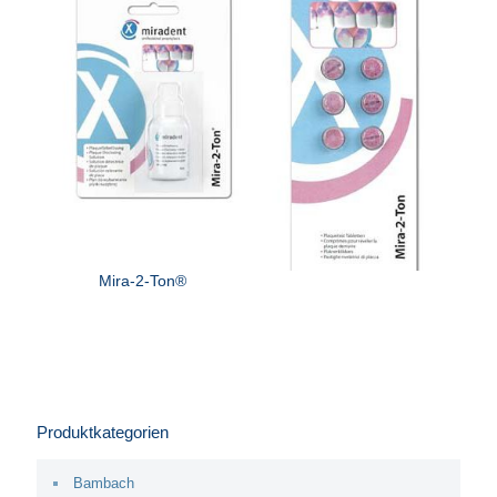
Mira-2-Ton®
Produktkategorien
Bambach