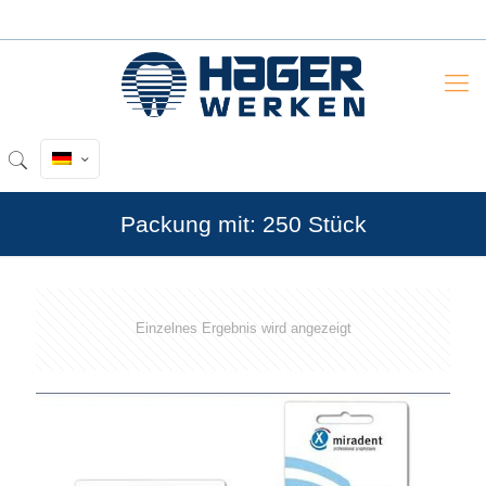
Packung mit: 250 Stück
Einzelnes Ergebnis wird angezeigt