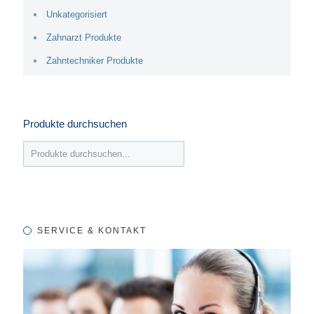
Unkategorisiert
Zahnarzt Produkte
Zahntechniker Produkte
Produkte durchsuchen
SERVICE & KONTAKT