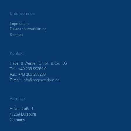
Unternehmen
Impressum
Datenschutzerklärung
Kontakt
Kontakt
Hager & Werken GmbH & Co. KG
Tel.: +49 203 99269-0
Fax: +49 203 299283
E-Mail:
info@hagerwerken.de
Adresse
Ackerstraße 1
47269 Duisburg
Germany